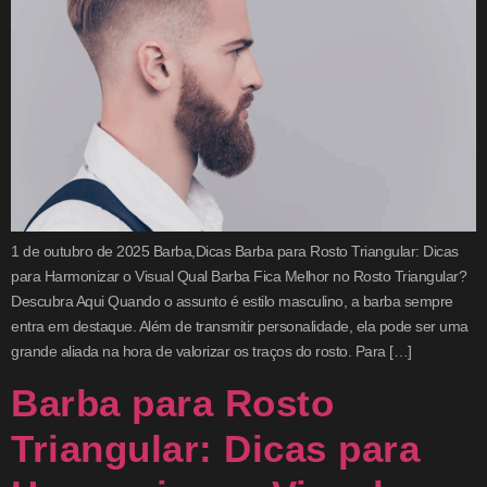
1 de outubro de 2025 Barba,Dicas Barba para Rosto Triangular: Dicas
para Harmonizar o Visual Qual Barba Fica Melhor no Rosto Triangular?
Descubra Aqui Quando o assunto é estilo masculino, a barba sempre
entra em destaque. Além de transmitir personalidade, ela pode ser uma
grande aliada na hora de valorizar os traços do rosto. Para […]
Barba para Rosto
Triangular: Dicas para