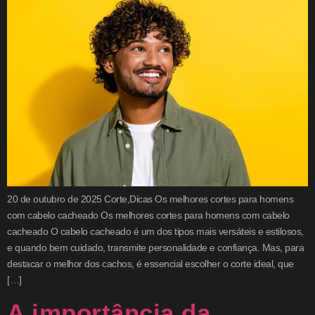
20 de outubro de 2025 Corte,Dicas Os melhores cortes para homens
com cabelo cacheado Os melhores cortes para homens com cabelo
cacheado O cabelo cacheado é um dos tipos mais versáteis e estilosos,
e quando bem cuidado, transmite personalidade e confiança. Mas, para
destacar o melhor dos cachos, é essencial escolher o corte ideal, que
[…]
A importância da