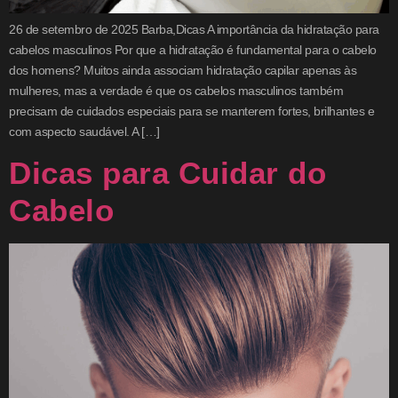
26 de setembro de 2025 Barba,Dicas A importância da hidratação para
cabelos masculinos Por que a hidratação é fundamental para o cabelo
dos homens? Muitos ainda associam hidratação capilar apenas às
mulheres, mas a verdade é que os cabelos masculinos também
precisam de cuidados especiais para se manterem fortes, brilhantes e
com aspecto saudável. A […]
Dicas para Cuidar do
Cabelo