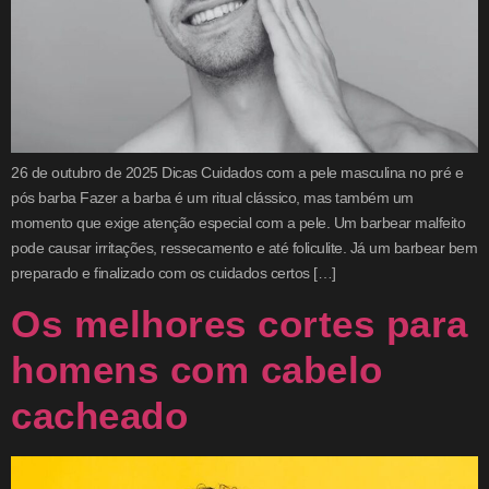
26 de outubro de 2025 Dicas Cuidados com a pele masculina no pré e
pós barba Fazer a barba é um ritual clássico, mas também um
momento que exige atenção especial com a pele. Um barbear malfeito
pode causar irritações, ressecamento e até foliculite. Já um barbear bem
preparado e finalizado com os cuidados certos […]
Os melhores cortes para
homens com cabelo
cacheado