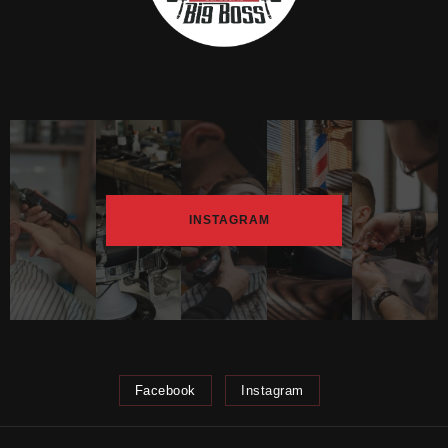
INSTAGRAM
Facebook
Instagram