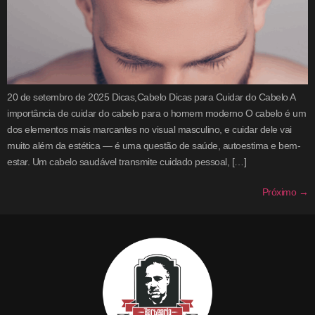
20 de setembro de 2025 Dicas,Cabelo Dicas para Cuidar do Cabelo A
importância de cuidar do cabelo para o homem moderno O cabelo é um
dos elementos mais marcantes no visual masculino, e cuidar dele vai
muito além da estética — é uma questão de saúde, autoestima e bem-
estar. Um cabelo saudável transmite cuidado pessoal, […]
Próximo
→