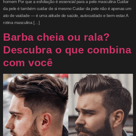
homem Por que a esfoliação é essencial para a pele masculina Cuidar
da pele é também cuidar de si mesmo Cuidar da pele não é apenas um
ato de vaidade — é uma atitude de saúde, autocuidado e bem-estar.A
rotina masculina […]
Barba cheia ou rala?
Descubra o que combina
com você