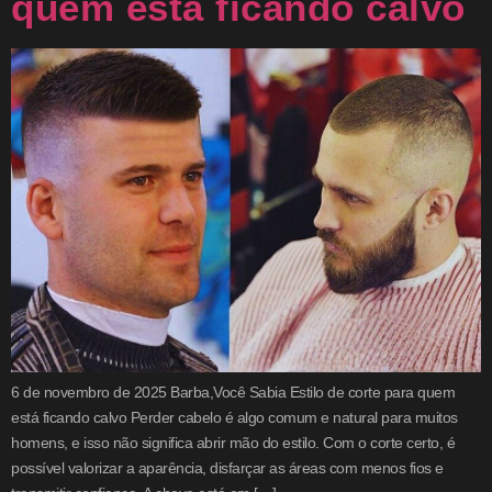
quem está ficando calvo
6 de novembro de 2025 Barba,Você Sabia Estilo de corte para quem
está ficando calvo Perder cabelo é algo comum e natural para muitos
homens, e isso não significa abrir mão do estilo. Com o corte certo, é
possível valorizar a aparência, disfarçar as áreas com menos fios e