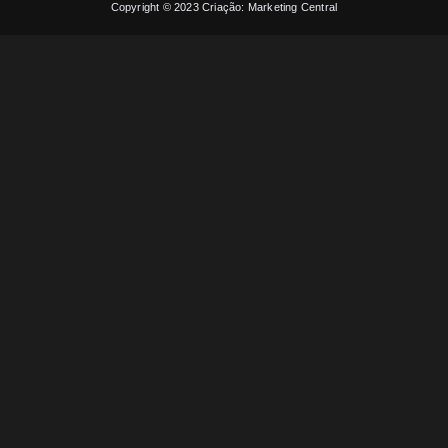
Copyright © 2023 Criação: Marketing Central