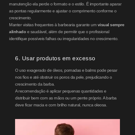
manutenção ela perde o formato e o estilo. É importante aparar
as pontas regularmente e ajustar o comprimento conforme o
crescimento.
Manter visitas frequentes à barbearia garante um
visual sempre
alinhado
e saudável, além de permitir que o profissional
identifique possíveis falhas ou irregularidades no crescimento.
6. Usar produtos em excesso
O uso exagerado de óleos, pomadas e balms pode pesar
nos fios e até obstruir os poros da pele, prejudicando o
crescimento da barba.
A recomendação é aplicar pequenas quantidades e
distribuir bem com as mãos ou um pente próprio. A barba
deve ficar macia e com brilho natural, nunca oleosa.