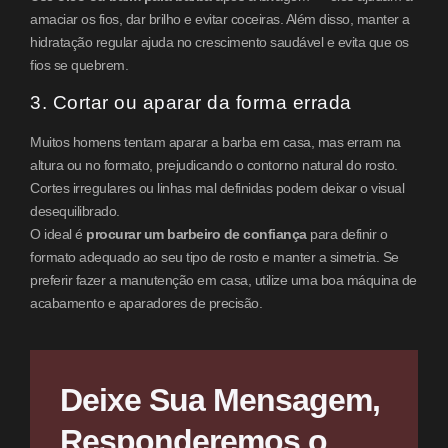
amaciar os fios, dar brilho e evitar coceiras. Além disso, manter a
hidratação regular ajuda no crescimento saudável e evita que os
fios se quebrem.
3. Cortar ou aparar da forma errada
Muitos homens tentam aparar a barba em casa, mas erram na
altura ou no formato, prejudicando o contorno natural do rosto.
Cortes irregulares ou linhas mal definidas podem deixar o visual
desequilibrado.
O ideal é
procurar um barbeiro de confiança
para definir o
formato adequado ao seu tipo de rosto e manter a simetria. Se
preferir fazer a manutenção em casa, utilize uma boa máquina de
acabamento e aparadores de precisão.
Deixe Sua Mensagem,
Responderemos o