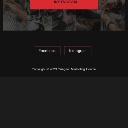
INSTAGRAM
Facebook
Instagram
Copyright © 2023 Criação: Marketing Central