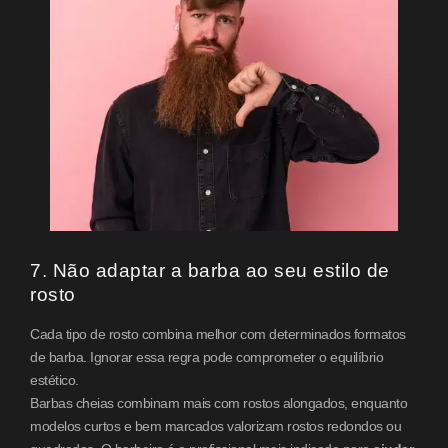
7. Não adaptar a barba ao seu estilo de
rosto
Cada tipo de rosto combina melhor com determinados formatos
de barba. Ignorar essa regra pode comprometer o equilíbrio
estético.
Barbas cheias combinam mais com rostos alongados, enquanto
modelos curtos e bem marcados valorizam rostos redondos ou