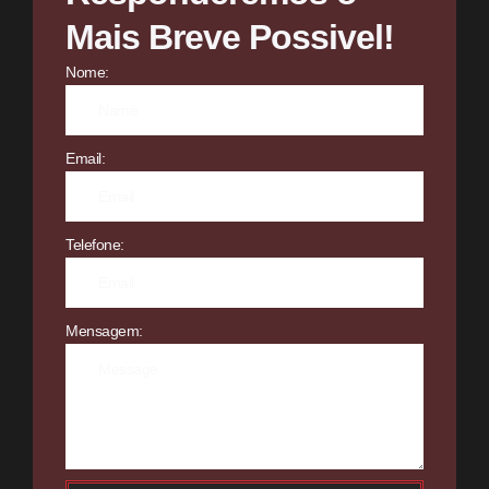
Mais Breve Possivel!
Nome:
Email:
Telefone:
Mensagem: