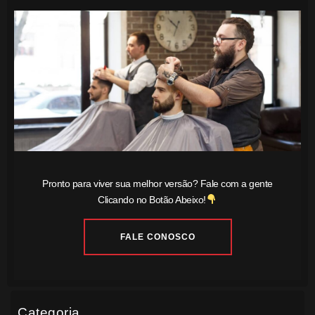
Pronto para viver sua melhor versão? Fale com a gente
Clicando no Botão Abeixo!
FALE CONOSCO
Categoria