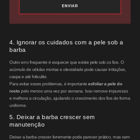
ENVIAR
4. Ignorar os cuidados com a pele sob a
barba
Outro erro frequente é esquecer que existe pele sob os fios. O
acúmulo de células mortas e oleosidade pode causar irritações,
caspa e até foliculite.
Para evitar esses problemas, é importante
esfoliar a pele do
rosto
pelo menos uma vez por semana. Isso remove impurezas
e melhora a circulação, ajudando o crescimento dos fios de forma
uniforme.
5. Deixar a barba crescer sem
manutenção
Deixar a barba crescer livremente pode parecer prático, mas sem