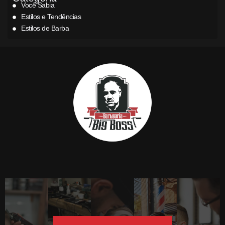
Você Sabia
Estilos e Tendências
Estilos de Barba