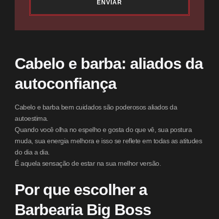
ENVIAR
Cabelo e barba: aliados da
autoconfiança
Cabelo e barba bem cuidados são poderosos aliados da
autoestima.
Quando você olha no espelho e gosta do que vê, sua postura
muda, sua energia melhora e isso se reflete em todas as atitudes
do dia a dia.
É aquela sensação de estar na sua melhor versão.
Por que escolher a
Barbearia Big Boss