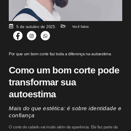
5 de outubro de 2025
Você Sabia
Por que um bom corte faz toda a diferença na autoestima
Como um bom corte pode
transformar sua
autoestima
Mais do que estética: é sobre identidade e
confiança
O corte de cabelo vai muito além da aparência. Ele faz parte da