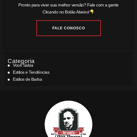
Pronto para viver sua melhor versão? Fale com a gente
Clicando no Botão Abeixo!
FALE CONOSCO
Categoria
Você Sabia
Estilos e Tendências
Estilos de Barba