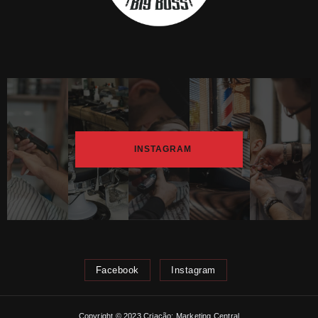
INSTAGRAM
Facebook
Instagram
Copyright © 2023 Criação: Marketing Central