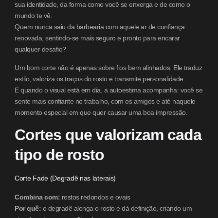
sua identidade, da forma como você se enxerga e de como o
mundo te vê.
Quem nunca saiu da barbearia com aquele ar de confiança
renovada, sentindo-se mais seguro e pronto para encarar
qualquer desafio?
Um bom corte não é apenas sobre fios bem alinhados. Ele traduz
estilo, valoriza os traços do rosto e transmite personalidade.
E quando o visual está em dia, a autoestima acompanha: você se
sente mais confiante no trabalho, com os amigos e até naquele
momento especial em que quer causar uma boa impressão.
Cortes que valorizam cada
tipo de rosto
Corte Fade (Degradê nas laterais)
Combina com:
rostos redondos e ovais
Por quê:
o degradê alonga o rosto e dá definição, criando um