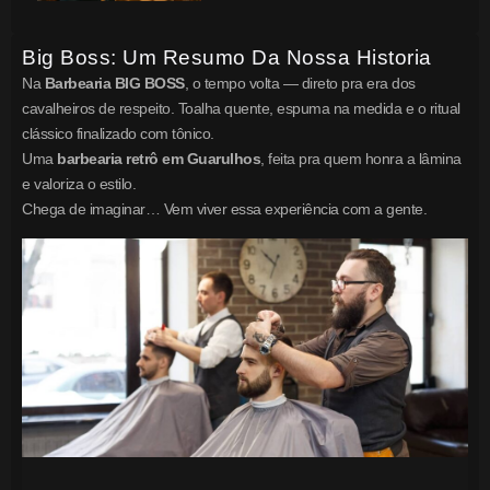
Big Boss: Um Resumo Da Nossa Historia
Na
Barbearia BIG BOSS
, o tempo volta — direto pra era dos
cavalheiros de respeito. Toalha quente, espuma na medida e o ritual
clássico finalizado com tônico.
Uma
barbearia retrô em Guarulhos
, feita pra quem honra a lâmina
e valoriza o estilo.
Chega de imaginar… Vem viver essa experiência com a gente.