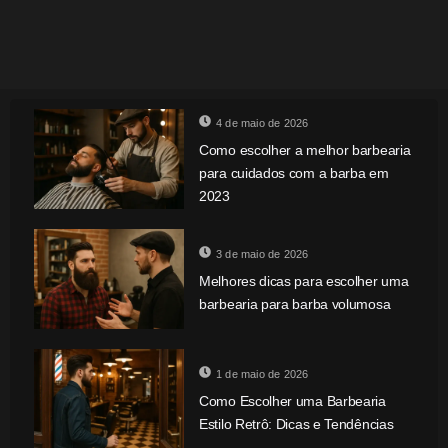
4 de maio de 2026
Como escolher a melhor barbearia
para cuidados com a barba em
2023
3 de maio de 2026
Melhores dicas para escolher uma
barbearia para barba volumosa
1 de maio de 2026
Como Escolher uma Barbearia
Estilo Retrô: Dicas e Tendências