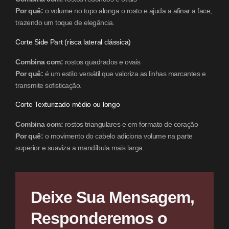
Por quê:
o volume no topo alonga o rosto e ajuda a afinar a face,
trazendo um toque de elegância.
Corte Side Part (risca lateral clássica)
Combina com:
rostos quadrados e ovais
Por quê:
é um estilo versátil que valoriza as linhas marcantes e
transmite sofisticação.
Corte Texturizado médio ou longo
Combina com:
rostos triangulares e em formato de coração
Por quê:
o movimento do cabelo adiciona volume na parte
superior e suaviza a mandíbula mais larga.
Deixe Sua Mensagem,
Responderemos o