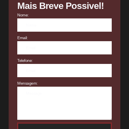
Mais Breve Possivel!
Nome:
Email:
Telefone:
Mensagem: