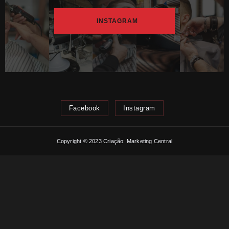
INSTAGRAM
Facebook
Instagram
Copyright © 2023 Criação: Marketing Central