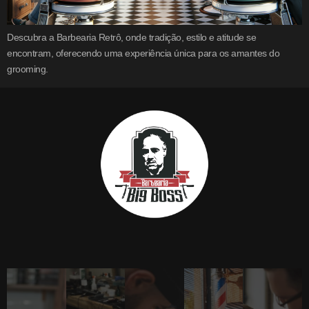
Descubra a Barbearia Retrô, onde tradição, estilo e atitude se
encontram, oferecendo uma experiência única para os amantes do
grooming.