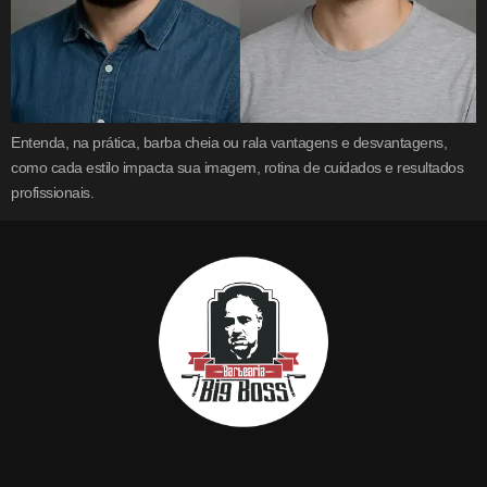
Entenda, na prática, barba cheia ou rala vantagens e desvantagens,
como cada estilo impacta sua imagem, rotina de cuidados e resultados
profissionais.