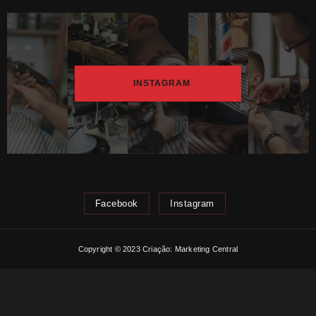
INSTAGRAM
Facebook
Instagram
Copyright © 2023 Criação: Marketing Central