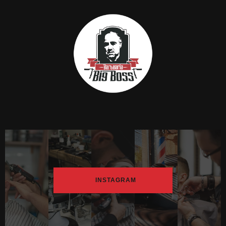
INSTAGRAM