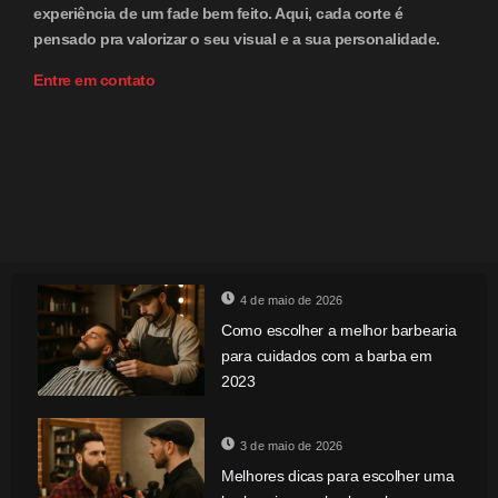
experiência de um fade bem feito. Aqui, cada corte é
pensado pra valorizar o seu visual e a sua personalidade.
Entre em contato
4 de maio de 2026
Como escolher a melhor barbearia
para cuidados com a barba em
2023
3 de maio de 2026
Melhores dicas para escolher uma