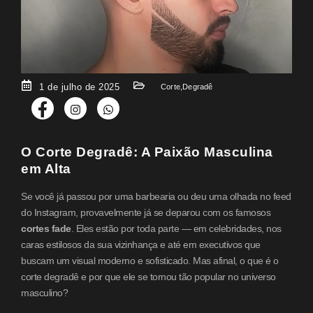
1 de julho de 2025
Corte
,
Degradê
O Corte Degradê: A Paixão Masculina
em Alta
Se você já passou por uma barbearia ou deu uma olhada no feed
do Instagram, provavelmente já se deparou com os famosos
cortes fade
. Eles estão por toda parte — em celebridades, nos
caras estilosos da sua vizinhança e até em executivos que
buscam um visual moderno e sofisticado. Mas afinal, o que é o
corte degradê e por que ele se tornou tão popular no universo
masculino?