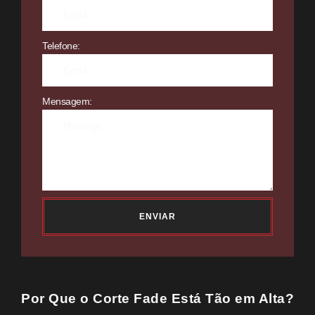
Telefone:
Mensagem:
ENVIAR
Por Que o Corte Fade Está Tão em Alta?