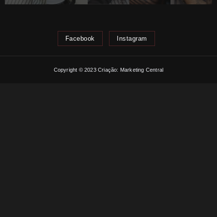
Facebook
Instagram
Copyright © 2023 Criação: Marketing Central