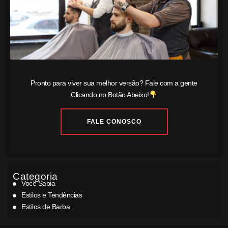
Pronto para viver sua melhor versão? Fale com a gente
Clicando no Botão Abeixo!
FALE CONOSCO
Categoria
Você Sabia
Estilos e Tendências
Estilos de Barba