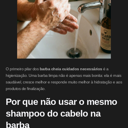
O primeiro pilar dos
barba cheia cuidados necessários
é a
higienização. Uma barba limpa não é apenas mais bonita: ela é mais
saudável, cresce melhor e responde muito melhor à hidratação e aos
produtos de finalização.
Por que não usar o mesmo
shampoo do cabelo na
barba