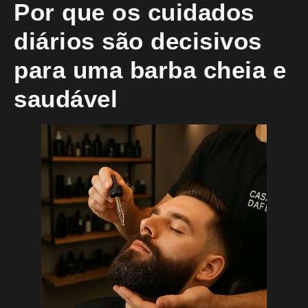
Por que os cuidados
diários são decisivos
para uma barba cheia e
saudável