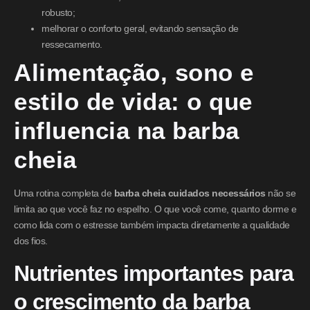
robusto;
melhorar o conforto geral, evitando sensação de
ressecamento.
Alimentação, sono e
estilo de vida: o que
influencia na barba
cheia
Uma rotina completa de
barba cheia cuidados necessários
não se
limita ao que você faz no espelho. O que você come, quanto dorme e
como lida com o estresse também impacta diretamente a qualidade
dos fios.
Nutrientes importantes para
o crescimento da barba