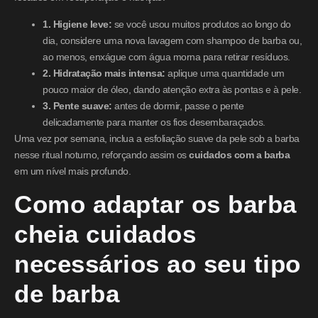
1. Higiene leve:
se você usou muitos produtos ao longo do
dia, considere uma nova lavagem com shampoo de barba ou,
ao menos, enxágue com água morna para retirar resíduos.
2. Hidratação mais intensa:
aplique uma quantidade um
pouco maior de óleo, dando atenção extra às pontas e à pele.
3. Pente suave:
antes de dormir, passe o pente
delicadamente para manter os fios desembaraçados.
Uma vez por semana, inclua a esfoliação suave da pele sob a barba
nesse ritual noturno, reforçando assim os
cuidados com a barba
em um nível mais profundo.
Como adaptar os barba
cheia cuidados
necessários ao seu tipo
de barba