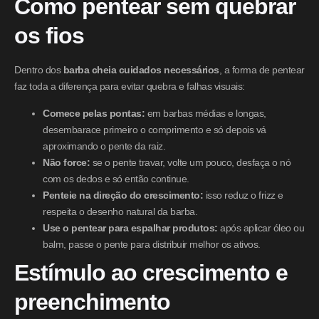
Como pentear sem quebrar
os fios
Dentro dos
barba cheia cuidados necessários
, a forma de pentear
faz toda a diferença para evitar quebra e falhas visuais:
Comece pelas pontas:
em barbas médias e longas,
desembarace primeiro o comprimento e só depois vá
aproximando o pente da raiz.
Não force:
se o pente travar, volte um pouco, desfaça o nó
com os dedos e só então continue.
Penteie na direção do crescimento:
isso reduz o frizz e
respeita o desenho natural da barba.
Use o pentear para espalhar produtos:
após aplicar óleo ou
balm, passe o pente para distribuir melhor os ativos.
Estímulo ao crescimento e
preenchimento