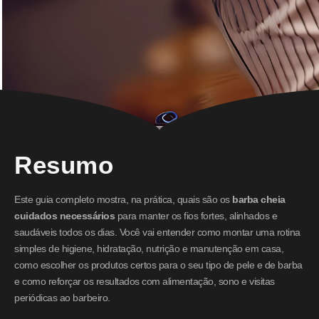
Resumo
Este guia completo mostra, na prática, quais são os
barba cheia
cuidados necessários
para manter os fios fortes, alinhados e
saudáveis todos os dias. Você vai entender como montar uma rotina
simples de higiene, hidratação, nutrição e manutenção em casa,
como escolher os produtos certos para o seu tipo de pele e de barba
e como reforçar os resultados com alimentação, sono e visitas
periódicas ao barbeiro.