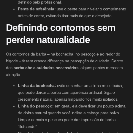
definido pelo profissional.
Pente de referência:
use o pente para nivelar o comprimento
antes de cortar, evitando tirar mais do que o desejado.
Definindo contornos sem
perder naturalidade
Os contornos da barba – na bochecha, no pescoço e ao redor do
bigode – fazem grande diferença na percepção de cuidado. Dentro
dos
barba cheia cuidados necessários
, alguns pontos merecem
atenção:
Linha da bochecha:
evite desenhar uma linha muito baixa,
que pode deixar a barba com aparência artificial. Siga o
crescimento natural, apenas limpando fios muito isolados.
Linha do pescoço:
em geral, ela deve ficar um pouco acima
da dobra natural quando você inclina a cabeça para baixo.
Limpar demais o pescoço pode dar impressão de barba
“flutuando”.