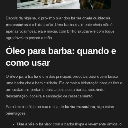
Depois da higiene, o próximo pilar dos
barba cheia cuidados
necessários
é a hidratação. Uma barba realmente cheia não é
apenas volumosa: ela é macia, com brilho saudável e com toque
agradável ao passar a mão.
Óleo para barba: quando e
como usar
O
óleo para barba
é um dos principais produtos para quem busca
uma barba cheia bem cuidada. Ele combina hidratação para os fios e
um cuidado importante para a pele sob a barba, reduzindo
descamação, coceira e sensação de ressecamento.
Para incluir o óleo na sua rotina de
barba masculina
, siga estas
orientações:
Use após o banho:
com a barba limpa e levemente úmida, o