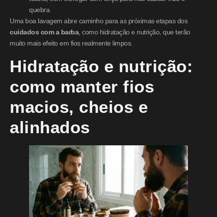
quebra.
Uma boa lavagem abre caminho para as próximas etapas dos
cuidados com a barba
, como hidratação e nutrição, que terão
muito mais efeito em fios realmente limpos.
Hidratação e nutrição:
como manter fios
macios, cheios e
alinhados