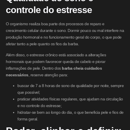
controle do estresse
O organismo realiza boa parte dos processos de reparo e
crescimento celular durante o sono. Dormir pouco ou mal interfere na
produção hormonal e no funcionamento geral do corpo, o que pode
afetar tanto a pele quanto os fios da barba.
Além disso, o estresse crônico está associado a alterações
hormonais que podem favorecer queda de cabelo e piorar
inflamações de pele. Dentro dos
barba cheia cuidados
necessários
, reserve atenção para:
buscar de 7 a 8 horas de sono de qualidade por noite, sempre
que possível;
praticar atividades físicas regulares, que ajudam na circulação
e no controle do estresse;
hidratar-se bem ao longo do dia, o que beneficia pele e fios de
forma geral.