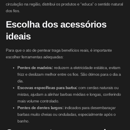
circulação na região, distribui os produtos e “educa” o sentido natural
dos fios.
Escolha dos acessórios
ideais
Para que o ato de pentear traga benefícios reais, é importante
escolher ferramentas adequadas:
Pentes de madeira:
reduzem a eletricidade estática, evitam
frizz e deslizam melhor entre os fios. São ótimos para o dia a
dia.
Escovas específicas para barba:
com cerdas naturais ou
mistas, ajudam a alinhar barbas médias e longas, conferindo
mais volume controlado.
Pentes de dentes largos:
indicados para desembaraçar
barbas muito cheias ou onduladas, especialmente após o
banho.