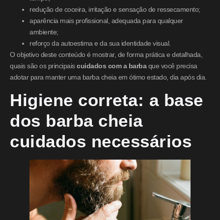
redução de coceira, irritação e sensação de ressecamento;
aparência mais profissional, adequada para qualquer
ambiente;
reforço da autoestima e da sua identidade visual.
O objetivo deste conteúdo é mostrar, de forma prática e detalhada,
quais são os principais
cuidados com a barba
que você precisa
adotar para manter uma barba cheia em ótimo estado, dia após dia.
Higiene correta: a base
dos barba cheia
cuidados necessários