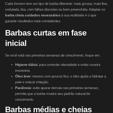
Cada homem tem um tipo de barba diferente: mais grossa, mais fina,
ondulada, lisa, com falhas discretas ou bem preenchida. Adaptar os
barba cheia cuidados necessários
à sua realidade é o que
garante resultados mais consistentes.
Barbas curtas em fase
inicial
Se você está nas primeiras semanas de crescimento, foque em:
Higiene diária:
para controlar oleosidade e evitar coceira
excessiva.
Óleo leve:
mesmo com poucos fios, o óleo ajuda a hidratar a
pele e reduzir irritação.
Paciência:
evite aparar demais nas primeiras semanas;
permita que a barba mostre seu padrão natural de
crescimento.
Barbas médias e cheias