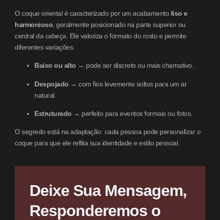
O coque oriental é caracterizado por um acabamento
liso e
harmonioso
, geralmente posicionado na parte superior ou
central da cabeça. Ele valoriza o formato do rosto e permite
diferentes variações:
Baixo ou alto
→ pode ser discreto ou mais chamativo.
Despojado
→ com fios levemente soltos para um ar
natural.
Estruturado
→ perfeito para eventos formais ou fotos.
O segredo está na adaptação: cada pessoa pode personalizar o
coque para que ele reflita sua identidade e estilo pessoal.
Deixe Sua Mensagem,
Responderemos o