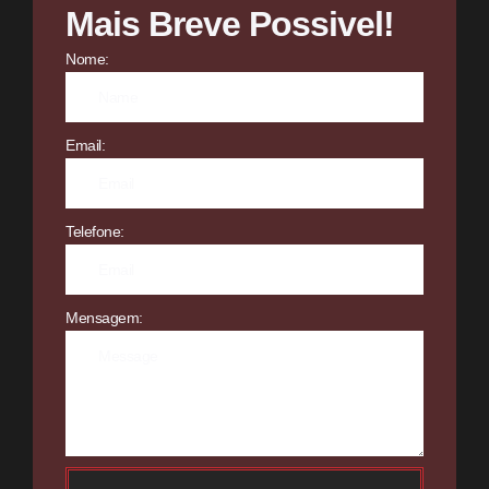
Mais Breve Possivel!
Nome:
Email:
Telefone:
Mensagem: