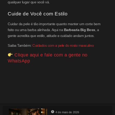
qualquer lugar que você vá.
Cuide de Você com Estilo
Cuidar da pele é tão importante quanto manter um corte bem
feito ou uma barba alinhada. Aqui na
Barbearia Big Boss
, a
gente acredita que estilo, atitude e cuidado andam juntos.
Saiba Também:
Cuidados com a pele do rosto masculino
Clique aqui e fale com a gente no
WhatsApp
4 de maio de 2026