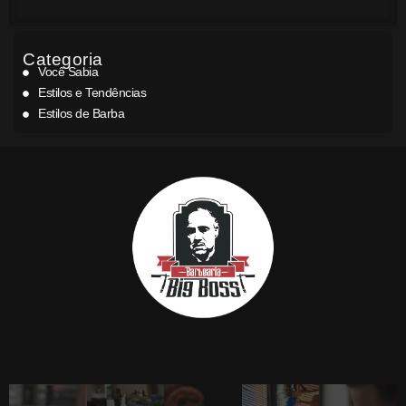
Categoria
Você Sabia
Estilos e Tendências
Estilos de Barba