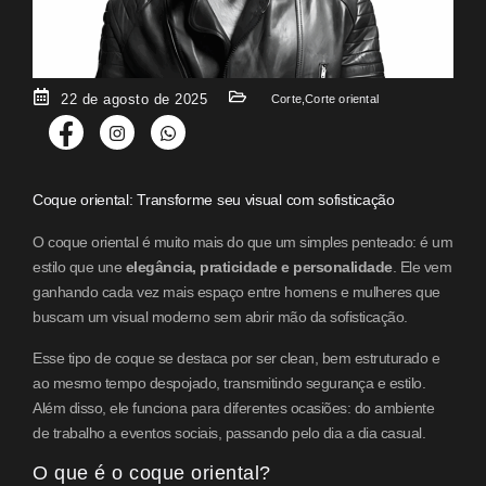
22 de agosto de 2025
Corte
,
Corte oriental
Coque oriental: Transforme seu visual com sofisticação
O coque oriental é muito mais do que um simples penteado: é um
estilo que une
elegância, praticidade e personalidade
. Ele vem
ganhando cada vez mais espaço entre homens e mulheres que
buscam um visual moderno sem abrir mão da sofisticação.
Esse tipo de coque se destaca por ser clean, bem estruturado e
ao mesmo tempo despojado, transmitindo segurança e estilo.
Além disso, ele funciona para diferentes ocasiões: do ambiente
de trabalho a eventos sociais, passando pelo dia a dia casual.
O que é o coque oriental?