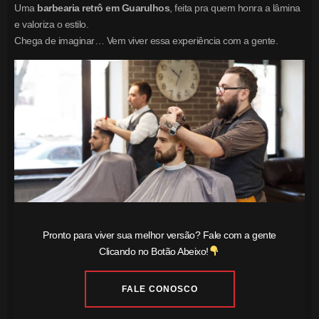
Uma
barbearia retrô em Guarulhos
, feita pra quem honra a lâmina
e valoriza o estilo.
Chega de imaginar… Vem viver essa experiência com a gente.
Pronto para viver sua melhor versão? Fale com a gente
Clicando no Botão Abeixo!
FALE CONOSCO