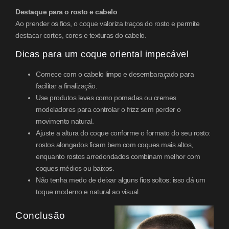
Destaque para o rosto e cabelo
Ao prender os fios, o coque valoriza traços do rosto e permite
destacar cortes, cores e texturas do cabelo.
Dicas para um coque oriental impecável
Comece com o cabelo limpo e desembaraçado para
facilitar a finalização.
Use produtos leves como pomadas ou cremes
modeladores para controlar o frizz sem perder o
movimento natural.
Ajuste a altura do coque conforme o formato do seu rosto:
rostos alongados ficam bem com coques mais altos,
enquanto rostos arredondados combinam melhor com
coques médios ou baixos.
Não tenha medo de deixar alguns fios soltos: isso dá um
toque moderno e natural ao visual.
Conclusão