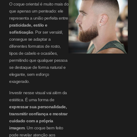
O coque oriental é muito mais do
que apenas um penteado: ele
representa a união perfeita entre
praticidade, estilo e
sofisticação
. Por ser versátil,
consegue se adaptar a
diferentes formatos de rosto,
tipos de cabelo e ocasiões,
permitindo que qualquer pessoa
se destaque de forma natural e
elegante, sem esforço
exagerado.
Investir nesse visual vai além da
estética. É uma forma de
expressar sua personalidade,
transmitir confiança e mostrar
cuidado com a própria
imagem
. Um coque bem feito
pode revelar atenção aos