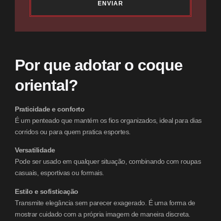
ENVIAR
Por que adotar o coque
oriental?
Praticidade e conforto
É um penteado que mantém os fios organizados, ideal para dias
corridos ou para quem pratica esportes.
Versatilidade
Pode ser usado em qualquer situação, combinando com roupas
casuais, esportivas ou formais.
Estilo e sofisticação
Transmite elegância sem parecer exagerado. É uma forma de
mostrar cuidado com a própria imagem de maneira discreta.