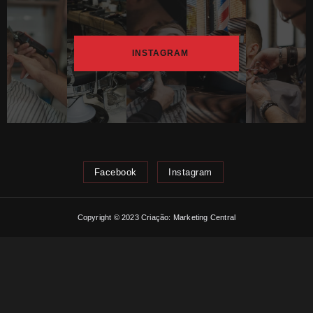
INSTAGRAM
Facebook
Instagram
Copyright © 2023 Criação: Marketing Central