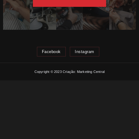
Facebook
Instagram
Copyright © 2023 Criação: Marketing Central