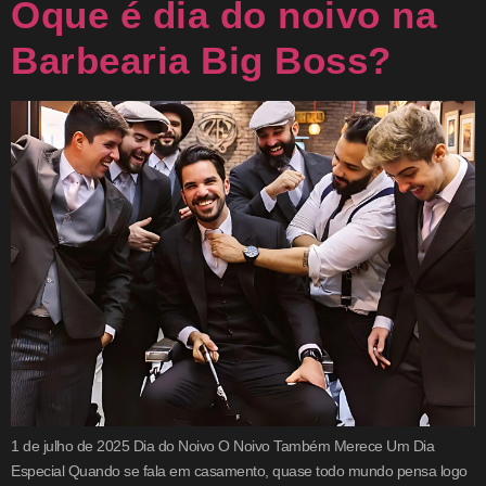
Oque é dia do noivo na
Barbearia Big Boss?
1 de julho de 2025 Dia do Noivo O Noivo Também Merece Um Dia
Especial Quando se fala em casamento, quase todo mundo pensa logo