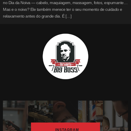
no Dia da Noiva — cabelo, maquiagem, massagem, fotos, espumante…
Mas e o noivo? Ele também merece ter o seu momento de cuidado e
relaxamento antes do grande dia. É […]
INSTAGRAM